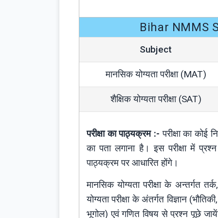
Bihar NMMS Sy
Subject
मानसिक योग्यता परीक्षा (MAT)
शैक्षिक योग्यता परीक्षा (SAT)
परीक्षा का पाठ्यक्रम :-
परीक्षा का कोई निर्
का पता लगाना है। इस परीक्षा में प्रश्न र
पाठ्यक्रम पर आधारित होंगे।
मानसिक योग्यता परीक्षा के अन्तर्गत तर्क,
योग्यता परीक्षा के अंतर्गत विज्ञान (भौति
भूगोल) एवं गणित विषय से प्रश्न पूछे जाय