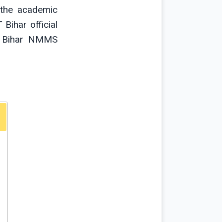
the academic
Bihar official
 Bihar NMMS