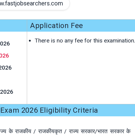
.fastjobsearchers.com
Application Fee
There is no any fee for this examination
2026
026
2026
-2026
xam 2026 Eligibility Criteria
राज्य के राजकीय / राजकीयकृत / राज्य सरकार/भारत सरकार के