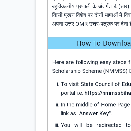
बहुविकल्पीय प्रणाली के अंतर्गत 4 (चार) वि
किसी प्रश्न विशेष पर दोनों भाषाओं में विवा
अपना उत्तर OMR उत्तर-पत्रक पर देना 
How To Downloa
Here are following easy steps 
Scholarship Scheme (NMMSS) Ex
To visit State Council of Ed
portal i.e.
https://nmmssbihar
In the middle of Home Page 
link as
"Answer Key"
.
You will be redirected