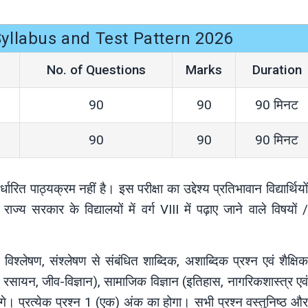
llabus and Test Pattern 2026
No. of Questions
Marks
Duration
90
90
90 मिनट
90
90
90 मिनट
धारित पाठ्यक्रम नहीं है। इस परीक्षा का उद्देश्य प्रतिभावान विद्यार्थियों
ाज्य सरकार के विद्यालयों में वर्ग VIII में पढ़ाए जाने वाले विषयों /
 विश्लेषण, संश्लेषण से संबंधित शाब्दिक, अशाब्दिक प्रश्न एवं शैक्षिक
की, रसायन, जीव-विज्ञान), सामाजिक विज्ञान (इतिहास, नागरिकशास्त्र एवं
ेंगे। प्रत्येक प्रश्न 1 (एक) अंक का होगा। सभी प्रश्न वस्तुनिष्ठ और