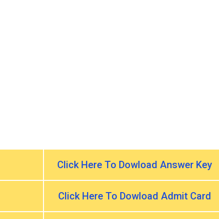
Click Here To Dowload Answer Key
Click Here To Dowload Admit Card