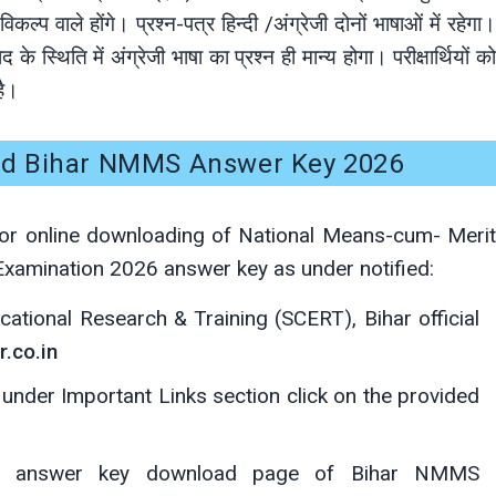
कल्प वाले होंगे। प्रश्न-पत्र हिन्दी /अंग्रेजी दोनों भाषाओं में रहेगा।
द के स्थिति में अंग्रेजी भाषा का प्रश्न ही मान्य होगा। परीक्षार्थियों को
है।
d Bihar NMMS Answer Key 2026
for online downloading of National Means-cum- Merit
amination 2026 answer key as under notified:
ucational Research & Training (SCERT), Bihar official
.co.in
under Important Links section click on the provided
 to answer key download page of Bihar NMMS