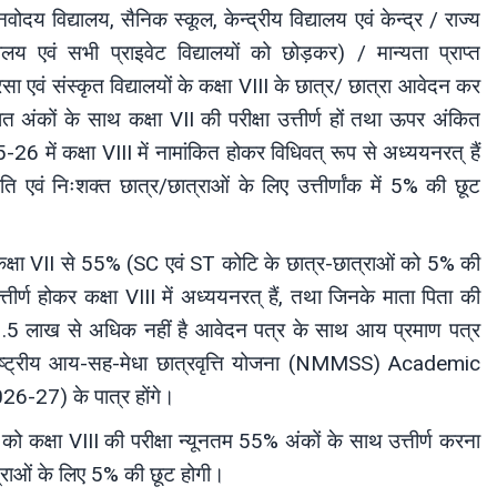
दय विद्यालय, सैनिक स्कूल, केन्द्रीय विद्यालय एवं केन्द्र / राज्य
लय एवं सभी प्राइवेट विद्यालयों को छोड़कर) / मान्यता प्राप्त
ा एवं संस्कृत विद्यालयों के कक्षा VIII के छात्र/ छात्रा आवेदन कर
त अंकों के साथ कक्षा VII की परीक्षा उत्तीर्ण हों तथा ऊपर अंकित
-26 में कक्षा VIII में नामांकित होकर विधिवत् रूप से अध्ययनरत् हैं
वं निःशक्त छात्र/छात्राओं के लिए उत्तीर्णांक में 5% की छूट
कक्षा VII से 55% (SC एवं ST कोटि के छात्र-छात्राओं को 5% की
ीर्ण होकर कक्षा VIII में अध्ययनरत् हैं, तथा जिनके माता पिता की
 3.5 लाख से अधिक नहीं है आवेदन पत्र के साथ आय प्रमाण पत्र
रा राष्ट्रीय आय-सह-मेधा छात्रवृत्ति योजना (NMMSS) Academic
-27) के पात्र होंगे।
ो कक्षा VIII की परीक्षा न्यूनतम 55% अंकों के साथ उत्तीर्ण करना
्राओं के लिए 5% की छूट होगी।