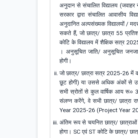
अनुदान से संचालित विद्यालय (जवाहर नवो
सरकार द्वारा संचालित आवासीय विद्या
अनुदानित अल्पसंख्यक विद्यालयों / मदरस
सकते हैं, जो छात्र/ छात्रा 55 प्रतिश
कोटि के विद्यालय में शैक्षिक सत्र 2025
। अनुसूचित जाति/ अनुसूचित जनजाति ए
होगी।
जो छात्र/ छात्रा सत्र 2025-26 में 
छूट होगी) या उससे अधिक अंकों से उत्त
सभी स्रोतों से कुल वार्षिक आय रू०
संलग्न करेंगे, वे सभी छात्र/ छात्
Year 2025-26 (Project Year 2026
अंतिम रूप से चयनित छात्र/ छात्राओं क
होगा। SC एवं ST कोटि के छात्र/ छात