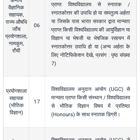
कनीय
प्राप्त विश्वविद्यालय से स्नातक /
वैज्ञानिक
स्नातकोत्तर की उपाधि हो या समतुल्य अर्हता
सहायक,
या जिसके पास भारत सरकार द्वारा मान्यता
राज्य औषधि
06
जाँच
प्राप्त किसी विश्वविद्यालय की आयुर्विज्ञान या
प्रयोगशाला,
विज्ञान या भेषजी या भेषजिक रसायन में
नामकुम,
स्नातकोत्तर उपाधि हो या (अन्य अर्हता के
राँची
लिए नोटिफिकेशन देखे, प्रसंग : पृष्ठ संख्या
7)
विश्वविद्यालय अनुदान आयोग (UGC) से
प्रयोगशाला
मान्यता प्राप्त किसी संस्थान / विश्वविद्यालय
सहायक
17
(भौतिक
से भौतिक विज्ञान विषय में प्रतिष्ठा
विज्ञान)
(Honours) के साथ स्नातक डिग्री।