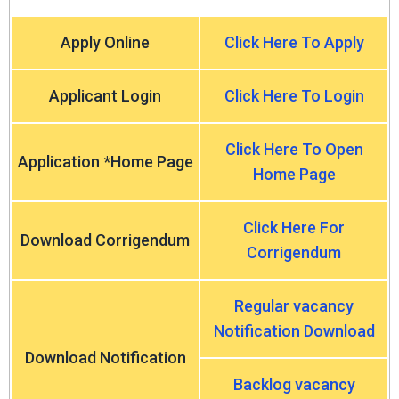
Apply Online
Click Here To Apply
Applicant Login
Click Here To Login
Click Here To Open
Application *Home Page
Home Page
Click Here For
Download Corrigendum
Corrigendum
Regular vacancy
Notification Download
Download Notification
Backlog vacancy