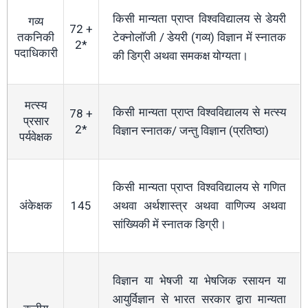
किसी मान्यता प्राप्त विश्वविद्यालय से डेयरी
गव्य
72 +
तकनिकी
टेक्नोलॉजी / डेयरी (गव्य) विज्ञान में स्नातक
2*
पदाधिकारी
की डिग्री अथवा समकक्ष योग्यता।
मत्स्य
किसी मान्यता प्राप्त विश्वविद्यालय से मत्स्य
78 +
प्रसार
2*
विज्ञान स्नातक/ जन्तु विज्ञान (प्रतिष्ठा)
पर्यवेक्षक
किसी मान्यता प्राप्त विश्वविद्यालय से गणित
अंकेक्षक
145
अथवा अर्थशास्त्र अथवा वाणिज्य अथवा
सांख्यिकी में स्नातक डिग्री।
विज्ञान या भेषजी या भेषजिक रसायन या
आयुर्विज्ञान से भारत सरकार द्वारा मान्यता