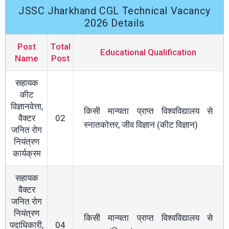
JSSC Jharkhand CGL Technical Vacancy
2026 Details
Post
Total
Educational Qualification
Name
Post
सहायक
कीट
विज्ञानवेत्ता,
किसी मान्यता प्राप्त विश्वविद्यालय से
वैक्टर
02
स्नातकोत्तर, जीव विज्ञान (कीट विज्ञान)
जनित रोग
नियंत्रण
कार्यक्रम
सहायक
वैक्टर
जनित रोग
नियंत्रण
किसी मान्यता प्राप्त विश्वविद्यालय से
पदाधिकारी,
04