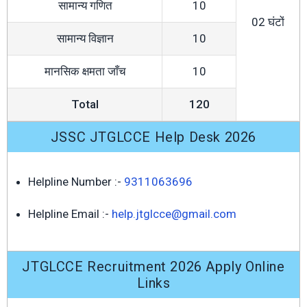
सामान्य गणित
10
02 घंटों
सामान्य विज्ञान
10
मानसिक क्षमता जाँच
10
Total
120
JSSC JTGLCCE Help Desk 2026
Helpline Number :-
9311063696
Helpline Email :-
help.jtglcce@gmail.com
JTGLCCE Recruitment 2026 Apply Online
Links