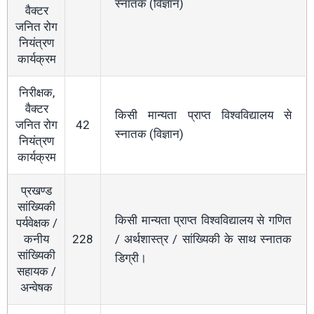
स्नातक (विज्ञान)
वैक्टर
जनित रोग
नियंत्रण
कार्यक्रम
निरीक्षक,
वैक्टर
किसी मान्यता प्राप्त विश्वविद्यालय से
जनित रोग
42
स्नातक (विज्ञान)
नियंत्रण
कार्यक्रम
प्रखण्ड
सांख्यिकी
किसी मान्यता प्राप्त विश्वविद्यालय से गणित
पर्यवेक्षक /
कनीय
228
/ अर्थशास्त्र / सांख्यिकी के साथ स्नातक
सांख्यिकी
डिग्री।
सहायक /
अन्वेषक