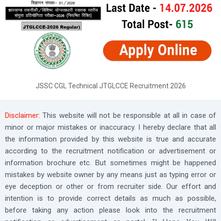
JSSC CGL Technical JTGLCCE Recruitment 2026
Disclaimer:
This website will not be responsible at all in case of
minor or major mistakes or inaccuracy. I hereby declare that all
the information provided by this website is true and accurate
according to the recruitment notification or advertisement or
information brochure etc. But sometimes might be happened
mistakes by website owner by any means just as typing error or
eye deception or other or from recruiter side. Our effort and
intention is to provide correct details as much as possible,
before taking any action please look into the recruitment