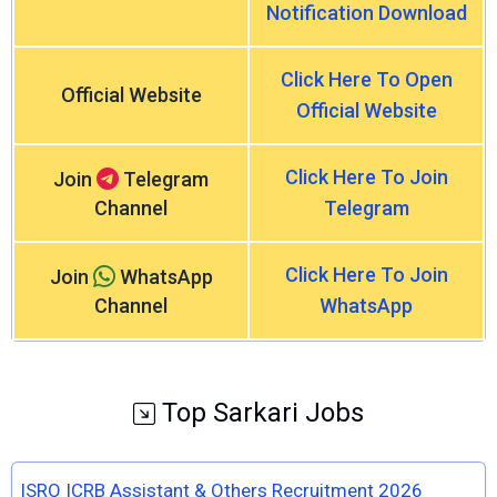
Notification Download
Click Here To Open
Official Website
Official Website
Click Here To Join
Join
Telegram
Channel
Telegram
Click Here To Join
Join
WhatsApp
Channel
WhatsApp
Top Sarkari Jobs
ISRO ICRB Assistant & Others Recruitment 2026