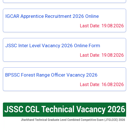
IGCAR Apprentice Recruitment 2026 Online
Last Date: 19.08.2026
JSSC Inter Level Vacancy 2026 Online Form
Last Date: 19.08.2026
BPSSC Forest Range Officer Vacancy 2026
Last Date: 16.08.2026