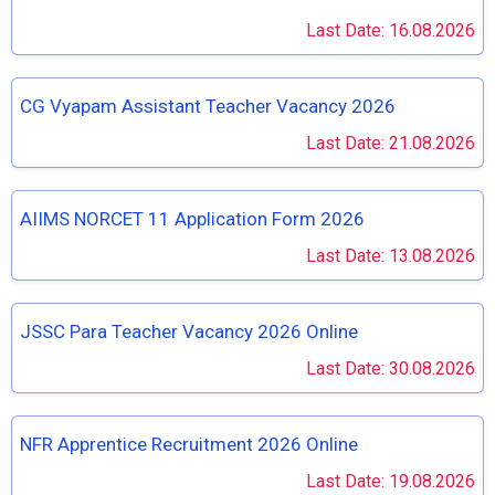
Last Date: 16.08.2026
CG Vyapam Assistant Teacher Vacancy 2026
Last Date: 21.08.2026
AIIMS NORCET 11 Application Form 2026
Last Date: 13.08.2026
JSSC Para Teacher Vacancy 2026 Online
Last Date: 30.08.2026
NFR Apprentice Recruitment 2026 Online
Last Date: 19.08.2026