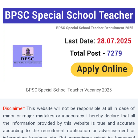
BPSC Special School Teacher Vacancy 2025
Disclaimer:
This website will not be responsible at all in case of
minor or major mistakes or inaccuracy. I hereby declare that all
the information provided by this website is true and accurate
according to the recruitment notification or advertisement or
information brochure etc. But sometimes might be happened