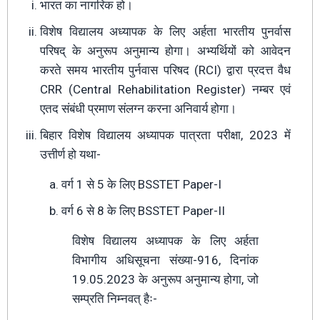
भारत का नागरिक हो।
विशेष विद्यालय अध्यापक के लिए अर्हता भारतीय पुनर्वास
परिषद् के अनुरूप अनुमान्य होगा। अभ्यर्थियों को आवेदन
करते समय भारतीय पुर्नवास परिषद (RCI) द्वारा प्रदत्त वैध
CRR (Central Rehabilitation Register) नम्बर एवं
एतद संबंधी प्रमाण संलग्न करना अनिवार्य होगा।
बिहार विशेष विद्यालय अध्यापक पात्रता परीक्षा, 2023 में
उत्तीर्ण हो यथा-
वर्ग 1 से 5 के लिए BSSTET Paper-I
वर्ग 6 से 8 के लिए BSSTET Paper-II
विशेष विद्यालय अध्यापक के लिए अर्हता
विभागीय अधिसूचना संख्या-916, दिनांक
19.05.2023 के अनुरूप अनुमान्य होगा, जो
सम्प्रति निम्नवत् हैः-