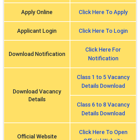
Apply Online
Click Here To Apply
Applicant Login
Click Here To Login
Click Here For
Download Notification
Notification
Class 1 to 5 Vacancy
Details Download
Download Vacancy
Details
Class 6 to 8 Vacancy
Details Download
Click Here To Open
Official Website