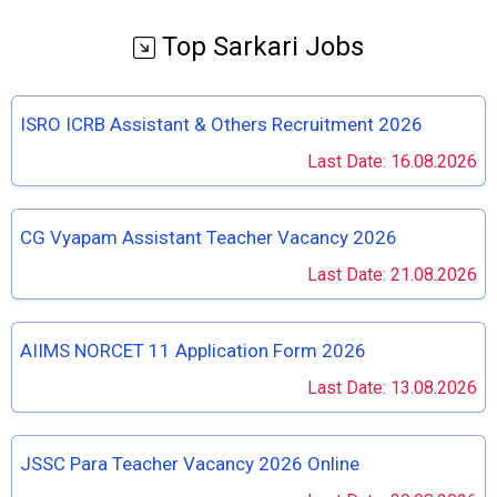
Top Sarkari Jobs
ISRO ICRB Assistant & Others Recruitment 2026
Last Date: 16.08.2026
CG Vyapam Assistant Teacher Vacancy 2026
Last Date: 21.08.2026
AIIMS NORCET 11 Application Form 2026
Last Date: 13.08.2026
JSSC Para Teacher Vacancy 2026 Online