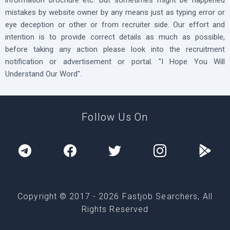
mistakes by website owner by any means just as typing error or
eye deception or other or from recruiter side. Our effort and
intention is to provide correct details as much as possible,
before taking any action please look into the recruitment
notification or advertisement or portal. "I Hope You Will
Understand Our Word".
Follow Us On
Copyright © 2017 -
2026
Fastjob Searchers, All
Rights Reserved