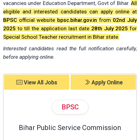
vacancies under Education Department, Govt of Bihar.
All
eligible and interested candidates can apply online at
BPSC
official website
bpsc.bihar.gov.in
from
02nd July
2025
to till the application last date
28th July 2025
for
Special School Teacher recruitment in Bihar state.
Interested candidates read the full notification carefully,
before applying online.
View All Jobs
Apply Online
BPSC
Bihar Public Service Commission