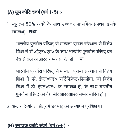
(A)
मूल कोटि संवर्ग (वर्ग 1-5)
:-
न्यूनतम 50% अंकों के साथ उच्चतर माध्यमिक (अथवा इसके
समकक्ष)
तथा
भारतीय पुनर्वास परिषद् से मान्यता प्राप्त संस्थान से विशेष
शिक्षा में डी०ईएल०एड० के साथ भारतीय पुनर्वास परिषद् का
वैध सी०आर०आर० नम्बर धारित हो।
या
भारतीय पुनर्वास परिषद् से मान्यता प्राप्त संस्थान से विशेष
शिक्षा में डी. ईएल०एड० सर्टिफिकेट/डिप्लोमा, जो विशेष
शिक्षा में डी. ईएल०एड० के समकक्ष हो, के साथ भारतीय
पुनर्वास परिषद् का वैध सी०आर०आर० नम्बर धारित हो।
अन्तर दिव्यांगता क्षेत्र में छः माह का अध्यापन प्रशिक्षण।
(B)
स्नातक कोटि संवर्ग (वर्ग 6-8)
:-