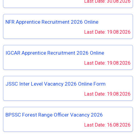
Last Date: 30.08.2026
NFR Apprentice Recruitment 2026 Online
Last Date: 19.08.2026
IGCAR Apprentice Recruitment 2026 Online
Last Date: 19.08.2026
JSSC Inter Level Vacancy 2026 Online Form
Last Date: 19.08.2026
BPSSC Forest Range Officer Vacancy 2026
Last Date: 16.08.2026