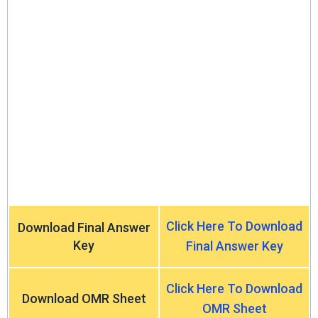
Click Here To Download
Download Final Answer
Key
Final Answer Key
Click Here To Download
Download OMR Sheet
OMR Sheet