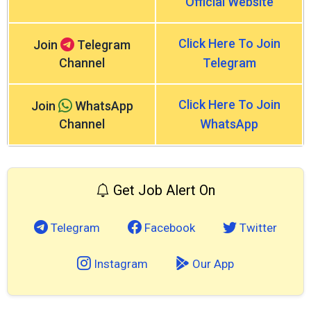
Official Website
Click Here To Join
Join
Telegram
Channel
Telegram
Click Here To Join
Join
WhatsApp
Channel
WhatsApp
Get Job Alert On
Telegram
Facebook
Twitter
Instagram
Our App