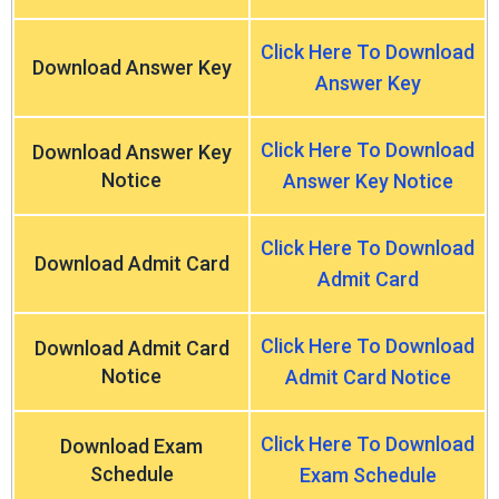
Click Here To Download
Download Answer Key
Answer Key
Click Here To Download
Download Answer Key
Notice
Answer Key Notice
Click Here To Download
Download Admit Card
Admit Card
Click Here To Download
Download Admit Card
Notice
Admit Card Notice
Click Here To Download
Download Exam
Schedule
Exam Schedule