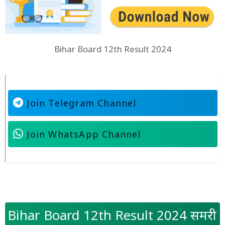
Bihar Board 12th Result 2024
Join Telegram Channel
Join WhatsApp Channel
Bihar Board 12th Result 2024 समरी