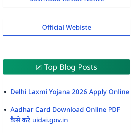
Official Webiste
Top Blog Posts
Delhi Laxmi Yojana 2026 Apply Online
Aadhar Card Download Online PDF
कैसे करे uidai.gov.in