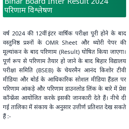
Bihar Board Inter Result 2024
परिणाम विश्लेषण
वर्ष 2024 की 12वीं इंटर वार्षिक परीक्षा पूरी होने के बाद
वस्तुनिष्ठ प्रश्‍नों के OMR Sheet और थ्योरी पेपर की
मूल्यांकन के बाद परिणाम (Result) घोषित किया जाएगा।
पूर्ण रूप से परिणाम तैयार हो जाने के बाद बिहार विद्यालय
परीक्षा समिति (BSEB) के चेयरमैन आनंद किशोर टीवी
मीडिया और बोर्ड के आधिकारिक सोशल मीडिया हैंडल पर
परिणाम आंकड़े और परिणाम डाउनलोड लिंक के बारे में प्रेस
कॉन्फ्रेंस आयोजित करके इसकी जानकारी देते हैं। नीचे दी
गई तालिका में संकाय के अनुसार उत्तीर्ण प्रतिशत देख सकते
हैं :-