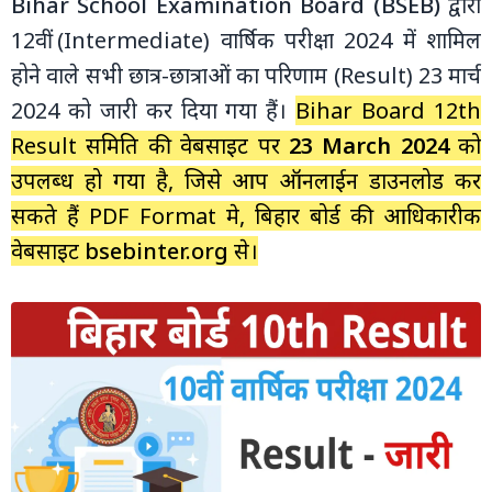
Bihar School Examination Board (BSEB)
द्वारा
12वीं (Intermediate) वार्षिक परीक्षा 2024 में शामिल
होने वाले सभी छात्र-छात्राओं का परिणाम (Result) 23 मार्च
2024 को जारी कर दिया गया हैं।
Bihar Board 12th
Result समिति की वेबसाइट पर
23 March 2024
को
उपलब्‍ध हो गया है, जिसे आप ऑनलाईन डाउनलोड कर
सकते हैं PDF Format मे, बिहार बोर्ड की आधिकारीक
वेबसाइट
bsebinter.org
से।