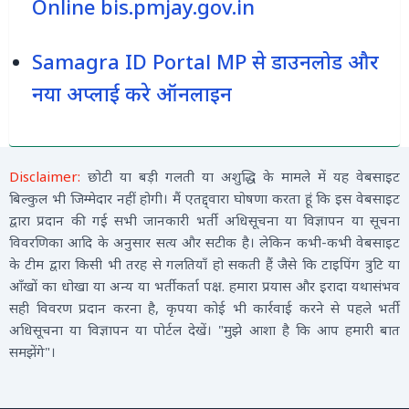
Online bis.pmjay.gov.in
Samagra ID Portal MP से डाउनलोड और
नया अप्लाई करे ऑनलाइन
Disclaimer:
छोटी या बड़ी गलती या अशुद्धि के मामले में यह वेबसाइट
बिल्कुल भी जिम्मेदार नहीं होगी। मैं एतद्द्वारा घोषणा करता हूं कि इस वेबसाइट
द्वारा प्रदान की गई सभी जानकारी भर्ती अधिसूचना या विज्ञापन या सूचना
विवरणिका आदि के अनुसार सत्य और सटीक है। लेकिन कभी-कभी वेबसाइट
के टीम द्वारा किसी भी तरह से गलतियाँ हो सकती हैं जैसे कि टाइपिंग त्रुटि या
आँखों का धोखा या अन्य या भर्तीकर्ता पक्ष. हमारा प्रयास और इरादा यथासंभव
सही विवरण प्रदान करना है, कृपया कोई भी कार्रवाई करने से पहले भर्ती
अधिसूचना या विज्ञापन या पोर्टल देखें। "मुझे आशा है कि आप हमारी बात
समझेंगे"।