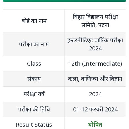
बिहार विद्यालय परीक्षा
बोर्ड का नाम
समिति, पटना
इन्‍टरमीडिएट वार्षिक परीक्षा
परीक्षा का नाम
2024
Class
12th (Intermediate)
संकाय
कला, वाणिज्‍य और विज्ञान
परीक्षा वर्ष
2024
परीक्षा की तिथि
01-12 फरवरी 2024
Result Status
घोषित