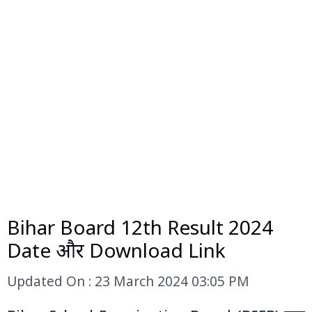
Bihar Board 12th Result 2024
Date और Download Link
Updated On : 23 March 2024 03:05 PM