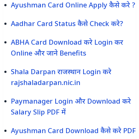
Ayushman Card Online Apply कैसे करे ?
Aadhar Card Status कैसे Check करे?
ABHA Card Download करे Login कर
Online और जाने Benefits
Shala Darpan राजस्‍थान Login करे
rajshaladarpan.nic.in
Paymanager Login और Download करे
Salary Slip PDF में
Ayushman Card Download कैसे करे PDF