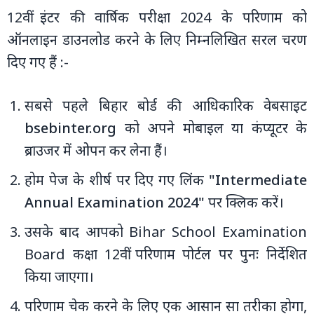
12वीं इंटर की वार्षिक परीक्षा 2024 के परिणाम को
ऑनलाइन डाउनलोड करने के लिए निम्नलिखित सरल चरण
दिए गए हैं :-
सबसे पहले बिहार बोर्ड की आधिकारिक वेबसाइट
bsebinter.org
को अपने मोबाइल या कंप्‍यूटर के
ब्राउजर में ओपन कर लेना हैं।
होम पेज के शीर्ष पर दिए गए लिंक
"Intermediate
Annual Examination 2024"
पर क्लिक करें।
उसके बाद आपको Bihar School Examination
Board कक्षा 12वीं परिणाम पोर्टल पर पुनः निर्देशित
किया जाएगा।
परिणाम चेक करने के लिए एक आसान सा तरीका होगा,