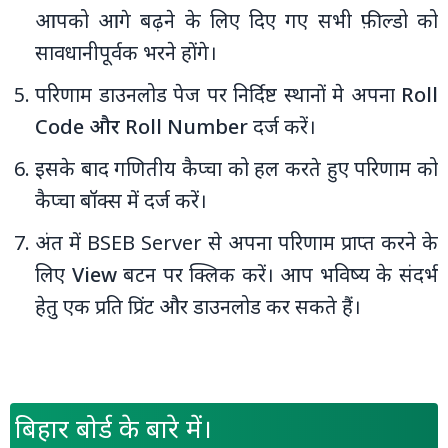
आपको आगे बढ़ने के लिए दिए गए सभी फ़ील्डो को
सावधानीपूर्वक भरने होंगे।
परिणाम डाउनलोड पेज पर निर्दिष्ट स्‍थानों मे अपना
Roll
Code और Roll Number
दर्ज करें।
इसके बाद गणितीय कैप्चा को हल करते हुए परिणाम को
कैप्‍चा बॉक्‍स में दर्ज करें।
अंत में BSEB Server से अपना परिणाम प्राप्त करने के
लिए
View
बटन पर क्लिक करें। आप भविष्य के संदर्भ
हेतु एक प्रति प्रिंट और डाउनलोड कर सकते हैं।
बिहार बोर्ड के बारे में।