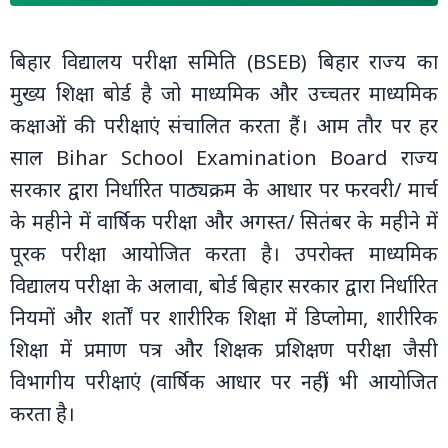
बिहार विद्यालय परीक्षा समिति (BSEB) बिहार राज्य का
मुख्य शिक्षा बोर्ड है जो माध्‍यमिक और उच्‍चतर माध्‍यमिक
कक्षाओं की परीक्षाएं संचालित करता हैं। आम तौर पर हर
साल Bihar School Examination Board राज्य
सरकार द्वारा निर्धारित पाठ्यक्रम के आधार पर फरवरी/ मार्च
के महीने में वार्षिक परीक्षा और अगस्त/ सितंबर के महीने में
पूरक परीक्षा आयोजित करता है। उपरोक्त माध्यमिक
विद्यालय परीक्षा के अलावा, बोर्ड बिहार सरकार द्वारा निर्धारित
नियमों और शर्तों पर शारीरिक शिक्षा में डिप्लोमा, शारीरिक
शिक्षा में प्रमाण पत्र और शिक्षक प्रशिक्षण परीक्षा जैसी
विभागीय परीक्षाएं (वार्षिक आधार पर नहीं) भी आयोजित
करता है।