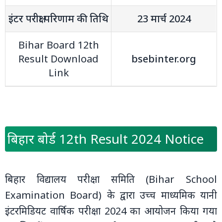
इंटर परीक्षा परिणाम की तिथि
23 मार्च 2024
Bihar Board 12th
Result Download
bsebinter.org
Link
बिहार बोर्ड 12th Result 2024 Notice
बिहार विद्यालय परीक्षा समिति (Bihar School
Examination Board) के द्वारा उच्‍च माध्‍यमिक यानी
इंटरमिडियट वार्षिक परीक्षा 2024 का आयोजन किया गया