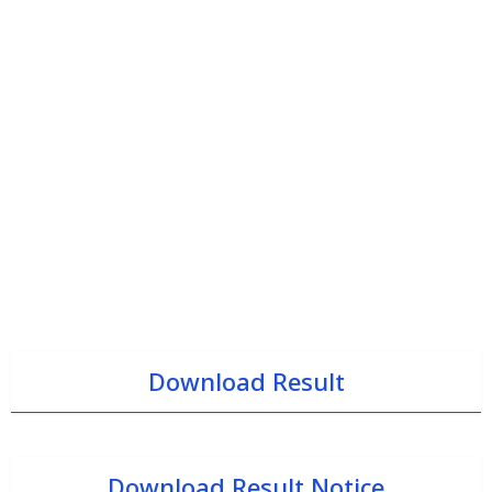
Download Result
Download Result Notice