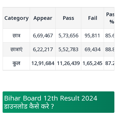
Pas
Category
Appear
Pass
Fail
%
छात्र
6,69,467
5,73,656
95,811
85.6
छात्राएं
6,22,217
5,52,783
69,434
88.8
कुल
12,91,684
11,26,439
1,65,245
87.2
Bihar Board 12th Result 2024
डाउनलोड कैसे करे ?