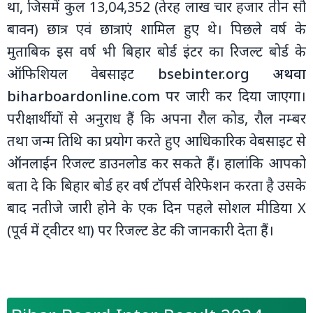
था, जिसमें कुल 13,04,352 (तेरह लाख चार हजार तीन सौ
बावन) छात्र एवं छात्राएं शामिल हुए थे। पिछले वर्ष के
मुताबिक इस वर्ष भी बिहार बोर्ड इंटर का रिजल्‍ट बोर्ड के
ऑफिशियल वेबसाइट
bsebinter.org अथवा
biharboardonline.com
पर जारी कर दिया जाएगा।
परीक्षार्थीयों से अनुराध हैं कि अपना रौल कोड, रौल नम्‍बर
तथा जन्‍म तिथि का प्रयोग करते हुए आधिकारिक वेबसाइट से
ऑनलाईन रिजल्‍ट डाउनलोड कर सकते हैं। हालांकि आपको
बता दे कि बिहार बोर्ड हर वर्ष टॉपर्स वेरिफेशन करता है उसके
बाद नतीजे जारी होने के एक दिन पहले सोशल मीडिया X
(पूर्व में ट्वीटर था) पर रिजल्‍ट डेट की जानकारी देता हैं।