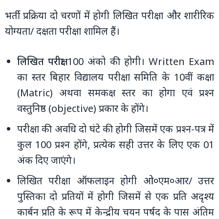
भर्ती प्रक्रिया दो चरणों में होगी लिखित परीक्षा और शारीरिक
योग्‍यता/ दक्षता परीक्षा शामिल हैं।
लिखित परीक्षा
100 अंको की होगी। Written Exam
का स्तर बिहार विद्यालय परीक्षा समिति के 10वीं कक्षा
(Matric) अथवा समकक्ष स्तर का होगा एवं प्रश्‍न
वस्तुनिष्ठ (objective) प्रकार के होंगे।
परीक्षा की अवधि दो घंटे की होगी जिसमें एक प्रश्‍न-पत्र में
कुल 100 प्रश्‍न होंगे, प्रत्येक सही उत्तर के लिए एक 01
अंक दिए जाएंगे।
लिखित परीक्षा ऑफलाइन होगी ओ०एम०आर/ उत्तर
पुस्तिका दो प्रतियों में होगी जिसमें से एक प्रति अदृश्य
कार्बन प्रति के रूप में केन्द्रीय चयन पर्षद के पास अंतिम