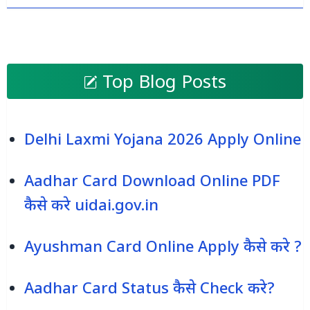
Top Blog Posts
Delhi Laxmi Yojana 2026 Apply Online
Aadhar Card Download Online PDF
कैसे करे uidai.gov.in
Ayushman Card Online Apply कैसे करे ?
Aadhar Card Status कैसे Check करे?