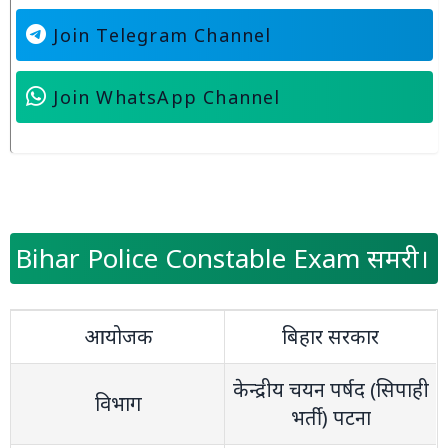
Join Telegram Channel
Join WhatsApp Channel
Bihar Police Constable Exam समरी।
आयोजक
बिहार सरकार
केन्‍द्रीय चयन पर्षद (सिपाही
विभाग
भर्ती) पटना