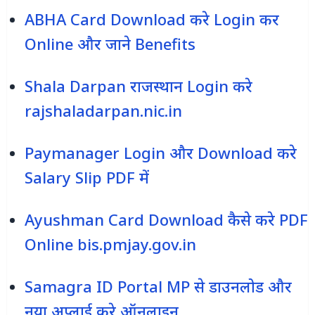
ABHA Card Download करे Login कर
Online और जाने Benefits
Shala Darpan राजस्‍थान Login करे
rajshaladarpan.nic.in
Paymanager Login और Download करे
Salary Slip PDF में
Ayushman Card Download कैसे करे PDF
Online bis.pmjay.gov.in
Samagra ID Portal MP से डाउनलोड और
नया अप्लाई करे ऑनलाइन