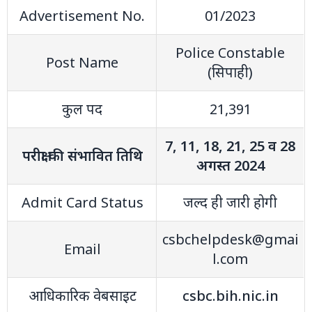
Advertisement No.
01/2023
Police Constable
Post Name
(सिपाही)
कुल पद
21,391
7, 11, 18, 21, 25 व 28
परीक्षा की संभावित तिथि
अगस्‍त 2024
Admit Card Status
जल्द ही जारी होगी
csbchelpdesk@gmai
Email
l.com
आधिकारिक वेबसाइट
csbc.bih.nic.in