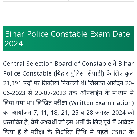
Bihar Police Constable Exam Date
2024
Central Selection Board of Constable ने Bihar
Police Constable (बिहार पुलिस सिपाही) के लिए कुल
21,391 पदों पर रिक्तियां निकाली थी जिसका आवेदन 20-
06-2023 से 20-07-2023 तक ऑनलाईन के माध्‍यम से
लिया गया था। लिखित परीक्षा (Written Examination)
का आयोजन 7, 11, 18, 21, 25 व 28 अगस्‍त 2024 को
प्रस्‍तावित है, वैसे अभ्‍यर्थी जो इस भर्ती के लिए पूर्व में आवेदन
किया हैं वे परीक्षा के निर्धारित तिथि से पहले CSBC के