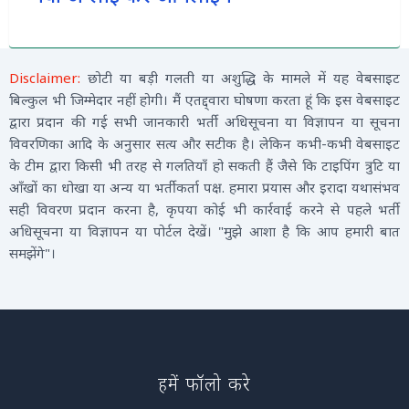
Disclaimer:
छोटी या बड़ी गलती या अशुद्धि के मामले में यह वेबसाइट
बिल्कुल भी जिम्मेदार नहीं होगी। मैं एतद्द्वारा घोषणा करता हूं कि इस वेबसाइट
द्वारा प्रदान की गई सभी जानकारी भर्ती अधिसूचना या विज्ञापन या सूचना
विवरणिका आदि के अनुसार सत्य और सटीक है। लेकिन कभी-कभी वेबसाइट
के टीम द्वारा किसी भी तरह से गलतियाँ हो सकती हैं जैसे कि टाइपिंग त्रुटि या
आँखों का धोखा या अन्य या भर्तीकर्ता पक्ष. हमारा प्रयास और इरादा यथासंभव
सही विवरण प्रदान करना है, कृपया कोई भी कार्रवाई करने से पहले भर्ती
अधिसूचना या विज्ञापन या पोर्टल देखें। "मुझे आशा है कि आप हमारी बात
समझेंगे"।
हमें फॉलो करे