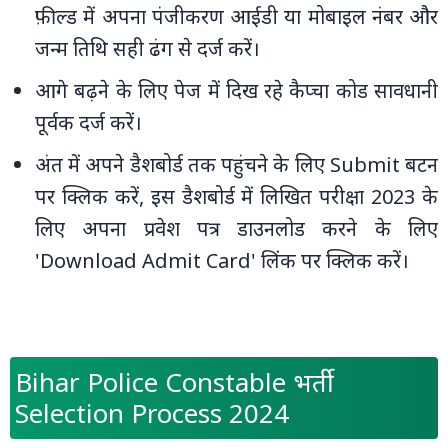
फ़ील्ड में अपना पंजीकरण आईडी या मोबाइल नंबर और
जन्म तिथि सही ढंग से दर्ज करें।
आगे बढ़ने के लिए पेज में दिख रहे कैप्चा कोड सावधानी
पूर्वक दर्ज करें।
अंत में अपने डैशबोर्ड तक पहुंचने के लिए Submit बटन
पर क्लिक करें, इस डैशबोर्ड में लिखित परीक्षा 2023 के
लिए अपना प्रवेश पत्र डाउनलोड करने के लिए
'Download Admit Card' लिंक पर क्लिक करें।
Bihar Police Constable भर्ती
Selection Process 2024