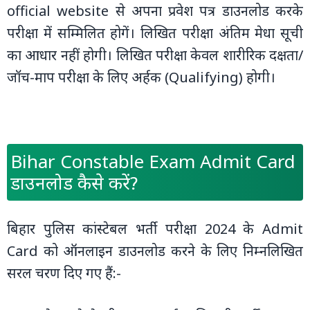
official website से अपना प्रवेश पत्र डाउनलोड करके
परीक्षा में सम्मिलित होगें। लिखित परीक्षा अंतिम मेधा सूची
का आधार नहीं होगी। लिखित परीक्षा केवल शारीरिक दक्षता/
जॉच-माप परीक्षा के लिए अर्हक (Qualifying) होगी।
Bihar Constable Exam Admit Card
डाउनलोड कैसे करें?
बिहार पुलिस कांस्टेबल भर्ती परीक्षा 2024 के Admit
Card को ऑनलाइन डाउनलोड करने के लिए निम्नलिखित
सरल चरण दिए गए हैं:-