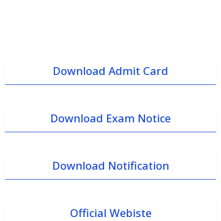
Download Admit Card
Download Exam Notice
Download Notification
Official Webiste