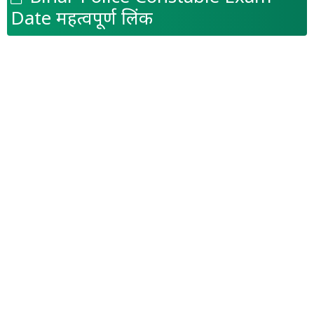
Date महत्वपूर्ण लिंक