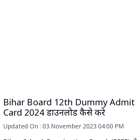
Bihar Board 12th Dummy Admit
Card 2024 डाउनलोड कैसे करे
Updated On : 03 November 2023 04:00 PM