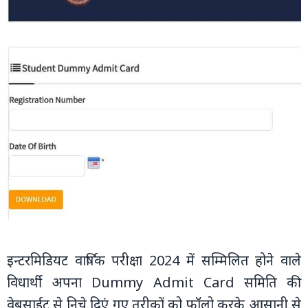
इन्‍टरमिडियट वार्षिक परीक्षा 2024 में सम्मिलित होने वाले
विधार्थी अपना Dummy Admit Card समिति की
वेबसाईट से निचे दिएं गए तरीकों को फॉलो करके आसानी से