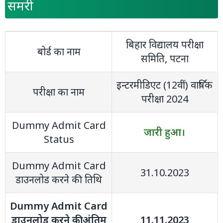
समरी
बिहार विद्यालय परीक्षा
बोर्ड का नाम
समिति, पटना
इन्‍टरमीडिएट (12वीं) वार्षिक
परीक्षा का नाम
परीक्षा 2024
Dummy Admit Card
जारी हुआ।
Status
Dummy Admit Card
31.10.2023
डाउनलोड करने की तिथि
Dummy Admit Card
डाउनलोड करने की अंतिम
11.11.2023