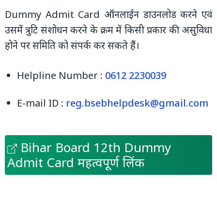
Dummy Admit Card ऑनलाईन डाउनलोड करने एवं
उसमें त्रुटि संशोधन करने के क्रम में किसी प्रकार की असुविधा
होने पर समिति को संपर्क कर सकते हैं।
Helpline Number :
0612 2230039
E-mail ID :
reg.bsebhelpdesk@gmail.com
Bihar Board 12th Dummy
Admit Card महत्वपूर्ण लिंक