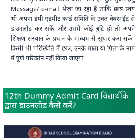
Message/ e-mail भेजा जा रहा हैं ताकि छात्र स्‍वयं
भी अपना डमी एडमीट कार्ड समिति के उक्‍त वेबसाईट से
डाउनलोड कर सकें और उसमें कोई त्रुटि हो तो अपने
शिक्षण संस्‍थान के प्रधान के माध्‍यम से सुधार करा सकें।
किसी भी परिस्थिति में छात्र, उनके माता या पिता के नाम
में पूर्ण परिवर्तन नहीं किया जाएगा।
12th Dummy Admit Card विद्यार्थी के
द्वारा डाउनलोड कैसे करें?