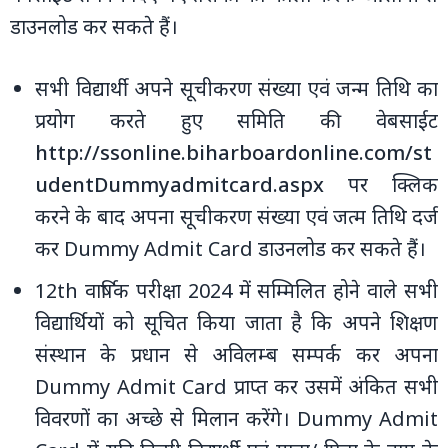
डाउनलोड कर सकते हैं।
सभी विद्यार्थी अपने सूचीकरण संख्‍या एवं जन्‍म तिथि का
प्रयोग करते हुए समिति की वेबसाईट
http://ssonline.biharboardonline.com/st
udentDummyadmitcard.aspx
पर क्लिक
करने के बाद अपना सूचीकरण संख्‍या एवं जत्‍म तिथि दर्ज
कर Dummy Admit Card डाउनलोड कर सकते हैं।
12th वार्षिक परीक्षा 2024 में सम्मिलित होने वाले सभी
विद्यार्थियों को सूचित किया जाता है कि अपने शिक्षण
संस्थान के प्रधान से अविलम्ब सम्पर्क कर अपना
Dummy Admit Card प्राप्त कर उसमें अंकित सभी
विवरणों का अच्‍छे से मिलान करेंगे। Dummy Admit