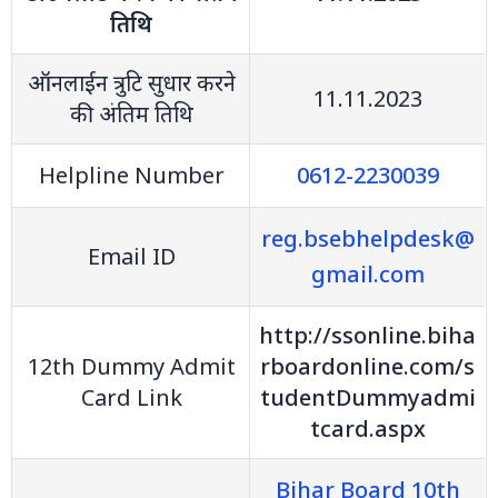
तिथि
ऑनलाईन त्रुटि सुधार करने
11.11.2023
की अंतिम तिथि
Helpline Number
0612-2230039
reg.bsebhelpdesk@
Email ID
gmail.com
http://ssonline.biha
12th Dummy Admit
rboardonline.com/s
Card Link
tudentDummyadmi
tcard.aspx
Bihar Board 10th