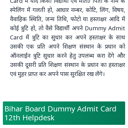
Card में यदि किसी विद्यार्थी एवं माता/ पिता के नाम के
स्पेलिंग में गलती हो, आधार नम्बर, कोटि, लिंग, विषय,
वैवाहिक स्थिति, जन्म तिथि, फोटो या हस्ताक्षर आदि में
कोई त्रुटि हो, तो वैसे विद्यार्थी अपने Dummy Admit
Card में त्रुटि का सुधार कर अपने हस्ताक्षर के साथ
उसकी एक प्रति अपने शिक्षण संस्थान के प्रधान को
ऑनलाईन त्रुटि सुधार करने हेतु उपलब्ध करा देंगे और
उसकी दूसरी प्रति शिक्षण संस्थान के प्रधान का हस्ताक्षर
एवं मुहर प्राप्त कर अपने पास सुरक्षित रख लेंगे।
Bihar Board Dummy Admit Card
12th Helpdesk