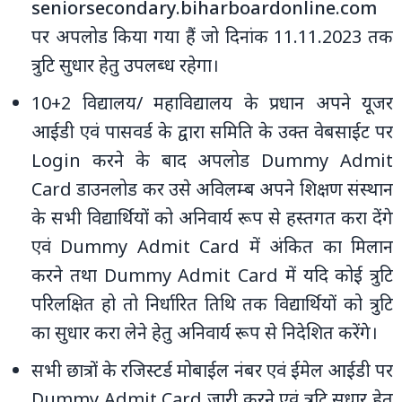
seniorsecondary.biharboardonline.com
पर अपलोड किया गया हैं जो दिनांक 11.11.2023 तक
त्रुटि सुधार हेतु उपलब्‍ध रहेगा।
10+2 विद्यालय/ महाविद्यालय के प्रधान अपने यूजर
आईडी एवं पासवर्ड के द्वारा समिति के उक्‍त वेबसाईट पर
Login करने के बाद अपलोड Dummy Admit
Card डाउनलोड कर उसे अविलम्‍ब अपने शिक्षण संस्‍थान
के सभी विद्यार्थियों को अनिवार्य रूप से हस्‍तगत करा देंगे
एवं Dummy Admit Card में अंकित का मिलान
करने तथा Dummy Admit Card में यदि कोई त्रुटि
परिलक्षित हो तो निर्धारित तिथि तक विद्यार्थियों को त्रुटि
का सुधार करा लेने हेतु अनिवार्य रूप से निदेशित करेंगे।
सभी छात्रों के रजिस्‍टर्ड मोबाईल नंबर एवं ईमेल आईडी पर
Dummy Admit Card जारी करने एवं त्रुटि सुधार हेतु