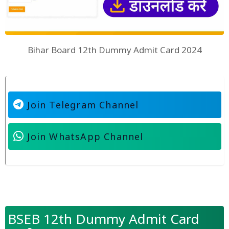
Bihar Board 12th Dummy Admit Card 2024
Join Telegram Channel
Join WhatsApp Channel
BSEB 12th Dummy Admit Card