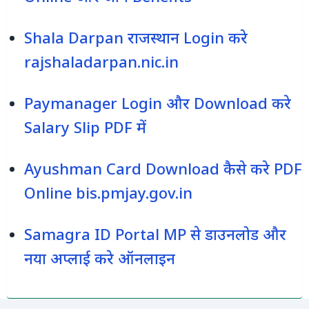
Shala Darpan राजस्‍थान Login करे
rajshaladarpan.nic.in
Paymanager Login और Download करे
Salary Slip PDF में
Ayushman Card Download कैसे करे PDF
Online bis.pmjay.gov.in
Samagra ID Portal MP से डाउनलोड और
नया अप्लाई करे ऑनलाइन