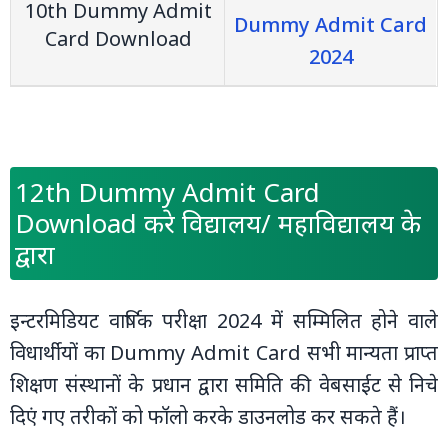
10th Dummy Admit
Dummy Admit Card
Card Download
2024
12th Dummy Admit Card
Download करे विद्यालय/ महाविद्यालय के
द्वारा
इन्‍टरमिडियट वार्षिक परीक्षा 2024 में सम्मिलित होने वाले
विधार्थीयों का Dummy Admit Card सभी मान्‍यता प्राप्‍त
शिक्षण संस्‍थानों के प्रधान द्वारा समिति की वेबसाईट से निचे
दिएं गए तरीकों को फॉलो करके डाउनलोड कर सकते हैं।