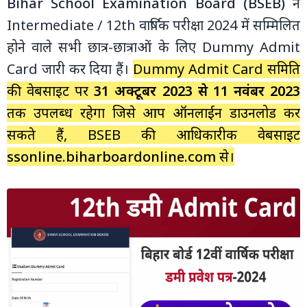
Bihar School Examination Board (BSEB)
ने
Intermediate / 12th वार्षिक परीक्षा 2024 में सम्मिलित
होने वाले सभी छात्र-छात्राओं के लिए Dummy Admit
Card जारी कर दिया हैं।
Dummy Admit Card समिति
की वेबसाइट पर
31 अक्टूबर 2023 से 11 नवंबर 2023
तक उपलब्‍ध रहेगा जिसे आप ऑनलाईन डाउनलोड कर
सकते हैं, BSEB की आधिकारीक वेबसाइट
ssonline.biharboardonline.com
से।