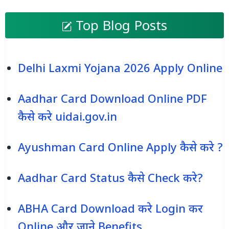
Top Blog Posts
Delhi Laxmi Yojana 2026 Apply Online
Aadhar Card Download Online PDF
कैसे करे uidai.gov.in
Ayushman Card Online Apply कैसे करे ?
Aadhar Card Status कैसे Check करे?
ABHA Card Download करे Login कर
Online और जाने Benefits