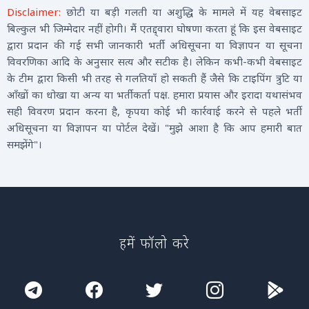
Disclaimer:
छोटी या बड़ी गलती या अशुद्धि के मामले में यह वेबसाइट
बिल्कुल भी जिम्मेदार नहीं होगी। मैं एतद्द्वारा घोषणा करता हूं कि इस वेबसाइट
द्वारा प्रदान की गई सभी जानकारी भर्ती अधिसूचना या विज्ञापन या सूचना
विवरणिका आदि के अनुसार सत्य और सटीक है। लेकिन कभी-कभी वेबसाइट
के टीम द्वारा किसी भी तरह से गलतियाँ हो सकती हैं जैसे कि टाइपिंग त्रुटि या
आँखों का धोखा या अन्य या भर्तीकर्ता पक्ष. हमारा प्रयास और इरादा यथासंभव
सही विवरण प्रदान करना है, कृपया कोई भी कार्रवाई करने से पहले भर्ती
अधिसूचना या विज्ञापन या पोर्टल देखें। "मुझे आशा है कि आप हमारी बात
समझेंगे"।
हमें फॉलो करे