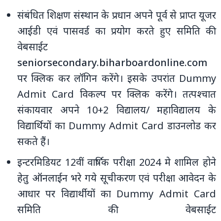
संबंधित शिक्षण संस्‍थान के प्रधान अपने पूर्व से प्राप्‍त यूजर
आईडी एवं पासवर्ड का प्रयोग करते हुए समिति की
वेबसाईट
seniorsecondary.biharboardonline.com
पर क्लिक कर लॉगिन करेंगे। इसके उपरांत Dummy
Admit Card विकल्‍प पर क्लिक करेंगे। तत्‍पश्‍चात
संकायवार अपने 10+2 विद्यालय/ महाविद्यालय के
विद्यार्थियों का Dummy Admit Card डाउनलोड कर
सकते हैं।
इन्‍टरमिडियट 12वीं वार्षिक परीक्षा 2024 मे शामिल होने
हेतु ऑनलाईन भरे गये सूचीकरण एवं परीक्षा आवेदन के
आधार पर विद्यार्थीयों का Dummy Admit Card
समिति की वेबसाईट