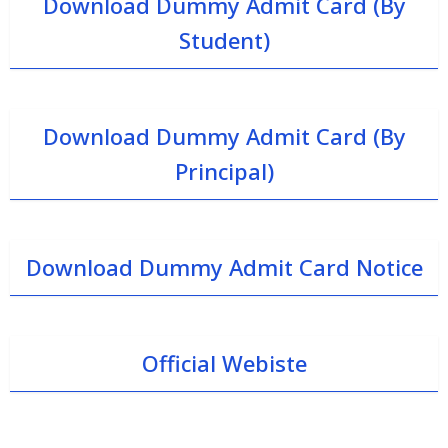
Download Dummy Admit Card (By
Student)
Download Dummy Admit Card (By
Principal)
Download Dummy Admit Card Notice
Official Webiste